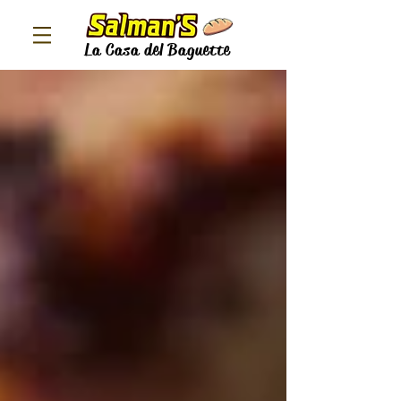
La Casa del Baguette