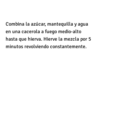
Combina la azúcar, mantequilla y agua 
en una cacerola a fuego medio-alto 
hasta que hierva. Hierve la mezcla por 5 
minutos revolviendo constantemente. 