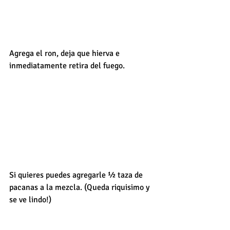
Agrega el ron, deja que hierva e 
inmediatamente retira del fuego.
Si quieres puedes agregarle ½ taza de 
pacanas a la mezcla. (Queda riquisimo y 
se ve lindo!)