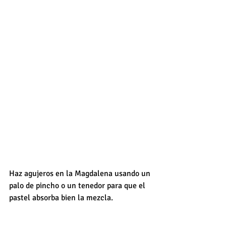
Haz agujeros en la Magdalena usando un 
palo de pincho o un tenedor para que el 
pastel absorba bien la mezcla. 