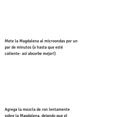
Mete la Magdalena al microondas por un 
par de minutos (o hasta que esté 
caliente- así absorbe mejor!)
Agrega la mezcla de ron lentamente 
sobre la Magdalena, dejando que el 